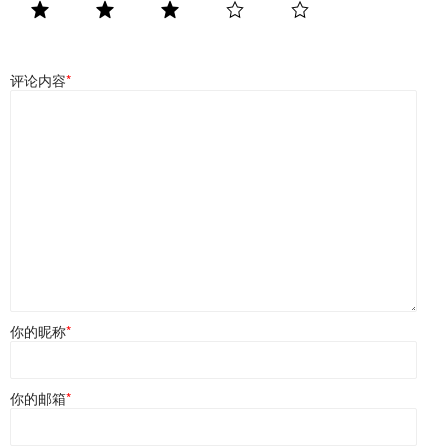
评论内容
*
你的昵称
*
你的邮箱
*