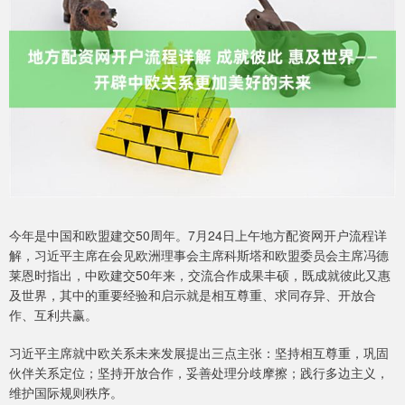
今年是中国和欧盟建交50周年。7月24日上午地方配资网开户流程详
解，习近平主席在会见欧洲理事会主席科斯塔和欧盟委员会主席冯德
莱恩时指出，中欧建交50年来，交流合作成果丰硕，既成就彼此又惠
及世界，其中的重要经验和启示就是相互尊重、求同存异、开放合
作、互利共赢。
习近平主席就中欧关系未来发展提出三点主张：坚持相互尊重，巩固
伙伴关系定位；坚持开放合作，妥善处理分歧摩擦；践行多边主义，
维护国际规则秩序。