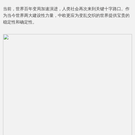
当前，世界百年变局加速演进，人类社会再次来到关键十字路口。作
为当今世界两大建设性力量，中欧更应为变乱交织的世界提供宝贵的
稳定性和确定性。