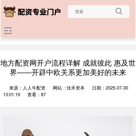
地方配资网开户流程详解 成就彼此 惠及世
界——开辟中欧关系更加美好的未来
来源：人人牛配资
网站：佳禾资本
日期：2025-07-30
13:01:19
查看：87